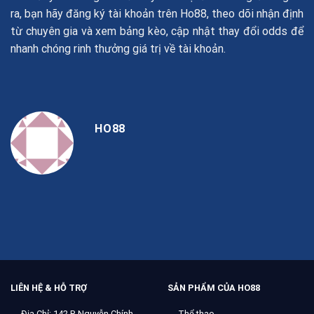
ra, bạn hãy đăng ký tài khoản trên Ho88, theo dõi nhận định
từ chuyên gia và xem bảng kèo, cập nhật thay đổi odds để
nhanh chóng rinh thưởng giá trị về tài khoản.
HO88
LIÊN HỆ & HỖ TRỢ
SẢN PHẨM CỦA HO88
Địa Chỉ:
142 P. Nguyễn Chính,
Thể thao