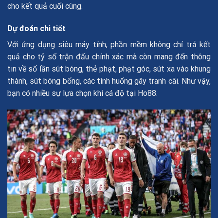
cho kết quả cuối cùng.
Dự đoán chi tiết
Với ứng dụng siêu máy tính, phần mềm không chỉ trả kết
quả cho tỷ số trận đấu chính xác mà còn mang đến thông
tin về số lần sút bóng, thẻ phạt, phạt góc, sút xa vào khung
thành, sút bóng bổng, các tình huống gây tranh cãi. Như vậy,
bạn có nhiều sự lựa chọn khi cá độ tại Ho88.