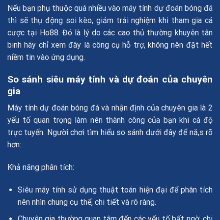
Nếu bạn phụ thuộc quá nhiều vào máy tính dự đoán bóng đá
thì sẽ thụ động soi kèo, giảm trải nghiệm khi tham gia cá
cược tại Ho88. Đó là lý do các cao thủ thường khuyên tân
binh hãy chỉ xem đây là công cụ hỗ trợ, không nên đặt hết
niềm tin vào ứng dụng.
So sánh siêu máy tính và dự đoán của chuyên
gia
Máy tính dự đoán bóng đá và nhận định của chuyên gia là 2
yếu tố quan trọng làm nên thành công của bạn khi cá độ
trực tuyến. Người chơi tìm hiểu so sánh dưới đây để nă,s rõ
hơn:
Khả năng phân tích:
Siêu máy tính sử dụng thuật toán hiện đại để phân tích
nên nhìn chung cụ thể, chi tiết và rõ ràng.
Chuyên gia thường quan tâm đến các yếu tố bất ngờ, chi