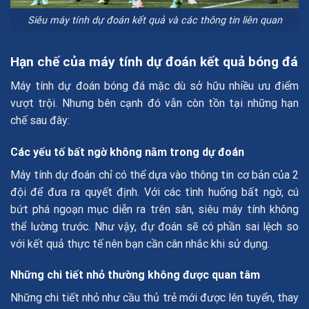
Siêu máy tính dự đoán kết quả và các thông tin liên quan
Hạn chế của máy tính dự đoán kết quả bóng đá
Máy tính dự đoán bóng đá mặc dù sở hữu nhiều ưu điểm
vượt trội. Nhưng bên cạnh đó vẫn còn tồn tại những hạn
chế sau đây:
Các yếu tố bất ngờ không nằm trong dự đoán
Máy tính dự đoán chỉ có thể dựa vào thông tin cơ bản của 2
đội để đưa ra quyết định. Với các tình huống bất ngờ, cú
bứt phá ngoạn mục diễn ra trên sân, siêu máy tính không
thể lường trước. Như vậy, đự đoán sẽ có phần sai lệch so
với kết quả thực tế nên bạn cần cân nhắc khi sử dụng.
Những chi tiết nhỏ thường không được quan tâm
Những chi tiết nhỏ như cầu thủ trẻ mới được lên tuyển, thay