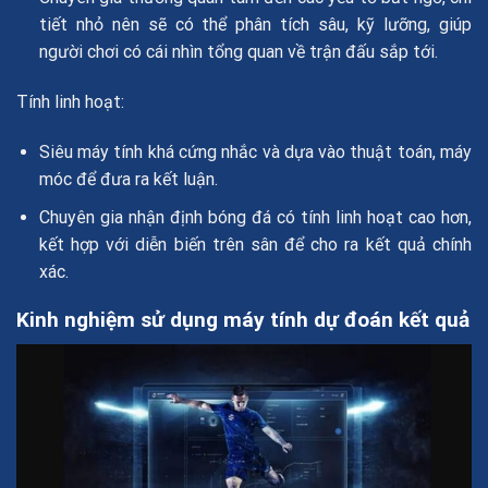
tiết nhỏ nên sẽ có thể phân tích sâu, kỹ lưỡng, giúp
người chơi có cái nhìn tổng quan về trận đấu sắp tới.
Tính linh hoạt:
Siêu máy tính khá cứng nhắc và dựa vào thuật toán, máy
móc để đưa ra kết luận.
Chuyên gia nhận định bóng đá có tính linh hoạt cao hơn,
kết hợp với diễn biến trên sân để cho ra kết quả chính
xác.
Kinh nghiệm sử dụng máy tính dự đoán kết quả