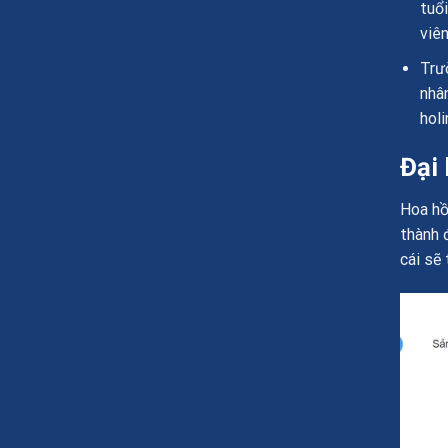
tuổ
viê
Trư
nhâ
holi
Đại 
Hoa hồ
thành 
cái sẽ 