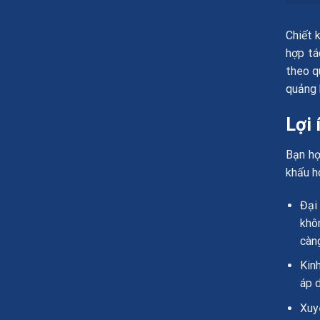
Chiết 
hợp tá
theo q
quảng 
Lợi 
Bạn hợ
khấu h
Đại
khô
càn
Kin
áp 
Xuy