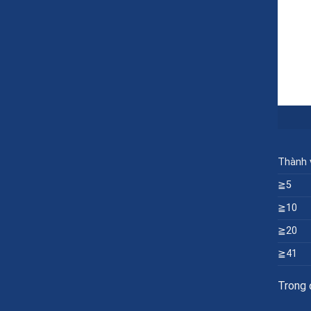
Thành v
≧5
≧10
≧20
≧41
Trong 