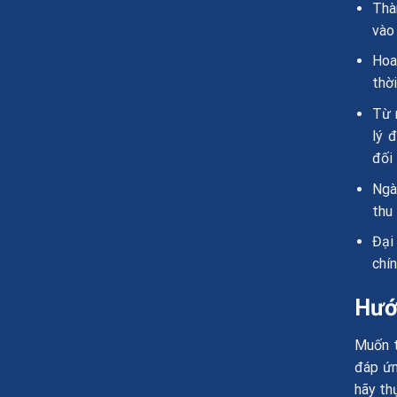
Thà
vào
Hoa
thờ
Từ 
lý 
đối 
Ngà
thu 
Đại
chín
Hướ
Muốn t
đáp ứn
hãy th