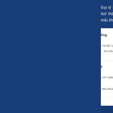
Đại lý
hút th
mãi, k