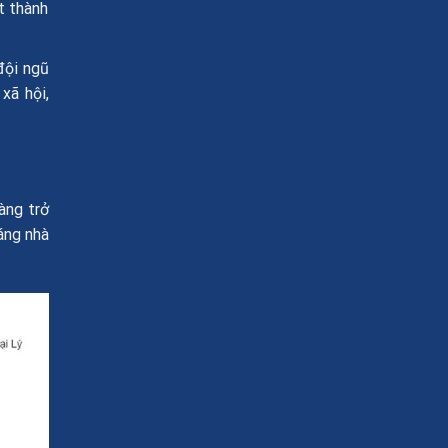
t thành
đội ngũ
xã hội,
àng trở
áng nhà