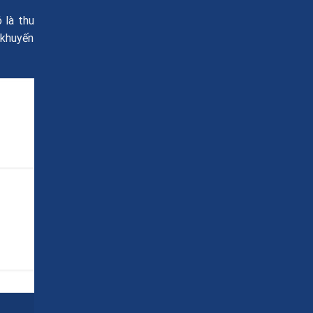
 là thu
 khuyến