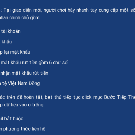
: Tại giao diện mới, người chơi hãy nhanh tay cung cấp một s
 nhân chính chủ gồm:
 tài khoản
 khẩu
p lại mật khẩu
 mật khẩu rút tiền gồm 6 chữ số
 nhận mật khẩu rút tiền
n tệ Việt Nam Đồng
ác trên đã hoàn tất, bet thủ tiếp tục click mục Bước Tiếp Th
p dữ liệu vào ô trống:
il bắt buộc
n phương thức liên hệ