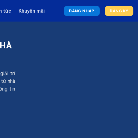
n tức
Khuyến mãi
ĐĂNG NHẬP
ĐĂNG KÝ
NHÀ
iải trí
 từ nhà
hông tin