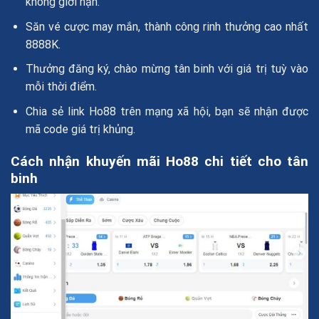
không giới hạn.
Săn vé cược may mắn, thành công rinh thưởng cao nhất
8888K.
Thưởng đăng ký, chào mừng tân binh với giá trị tuỳ vào
mỗi thời điểm.
Chia sẻ link Ho88 trên mạng xã hội, bạn sẽ nhận được
mã code giá trị khủng.
Cách nhận khuyến mãi Ho88 chi tiết cho tân
binh