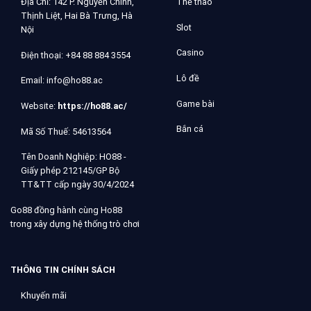
Địa Chỉ:
142 P. Nguyễn Chính,
Thể thao
Thịnh Liệt, Hai Bà Trưng, Hà
Slot
Nội
Casino
Điện thoại: +84 88 884 3554
Lô đề
Email:
info@ho88.ac
Game bài
Website:
https://ho88.ac/
Bắn cá
Mã Số Thuế: 54613564
Tên Doanh Nghiệp: HO88 -
Giấy phép 212145/GP Bộ
TT&TT cấp ngày 30/4/2024
Go88
đồng hành cùng Ho88
trong xây dựng hệ thống trò chơi
THÔNG TIN CHÍNH SÁCH
Khuyến mãi