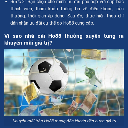
Bước 3: Bạn chọn cho mình ưu đãi phù hợp với cấp bậc
thành viên, tham khảo thông tin về điều khoản, tiền
thưởng, thời gian áp dụng. Sau đó, thực hiện theo chỉ
dẫn nhận ưu đãi cụ thể do Ho88 cung cấp.
Vì sao nhà cái Ho88 thường xuyên tung ra
khuyến mãi giá trị?
Khuyến mãi trên Ho88 mang đến khoản tiền cược giá trị