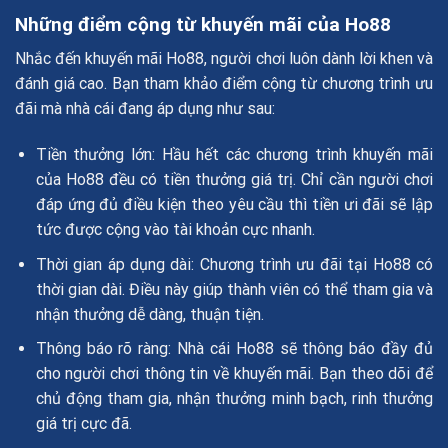
Những điểm cộng từ khuyến mãi của Ho88
Nhắc đến khuyến mãi Ho88, người chơi luôn dành lời khen và
đánh giá cao. Bạn tham khảo điểm cộng từ chương trình ưu
đãi mà nhà cái đang áp dụng như sau:
Tiền thưởng lớn: Hầu hết các chương trình khuyến mãi
của Ho88 đều có tiền thưởng giá trị. Chỉ cần người chơi
đáp ứng đủ điều kiện theo yêu cầu thì tiền ưi đãi sẽ lập
tức được cộng vào tài khoản cực nhanh.
Thời gian áp dụng dài: Chương trình ưu đãi tại Ho88 có
thời gian dài. Điều này giúp thành viên có thể tham gia và
nhận thưởng dễ dàng, thuận tiện.
Thông báo rõ ràng: Nhà cái Ho88 sẽ thông báo đầy đủ
cho người chơi thông tin về khuyến mãi. Bạn theo dõi để
chủ động tham gia, nhận thưởng minh bạch, rinh thưởng
giá trị cực đã.