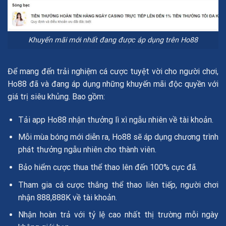
Khuyến mãi mới nhất đang được áp dụng trên Ho88
Để mang đến trải nghiệm cá cược tuyệt vời cho người chơi,
Ho88 đã và đang áp dụng những khuyến mãi độc quyền với
giá trị siêu khủng. Bao gồm:
Tải app Ho88 nhận thưởng lì xì ngẫu nhiên về tài khoản.
Mỗi mùa bóng mới diễn ra, Ho88 sẽ áp dụng chương trình
phát thưởng ngẫu nhiên cho thành viên.
Bảo hiểm cược thua thể thao lên đến 100% cực đã.
Tham gia cá cược thắng thể thao liên tiếp, người chơi
nhận 888,888K về tài khoản.
Nhận hoàn trả với tỷ lệ cao nhất thị trường mỗi ngày