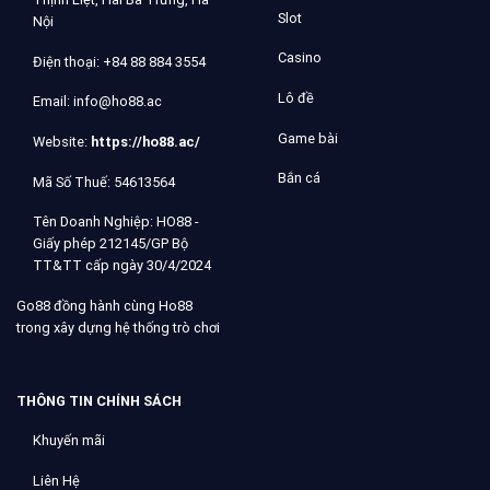
Slot
Nội
Casino
Điện thoại: +84 88 884 3554
Lô đề
Email:
info@ho88.ac
Game bài
Website:
https://ho88.ac/
Bắn cá
Mã Số Thuế: 54613564
Tên Doanh Nghiệp: HO88 -
Giấy phép 212145/GP Bộ
TT&TT cấp ngày 30/4/2024
Go88
đồng hành cùng Ho88
trong xây dựng hệ thống trò chơi
THÔNG TIN CHÍNH SÁCH
Khuyến mãi
Liên Hệ